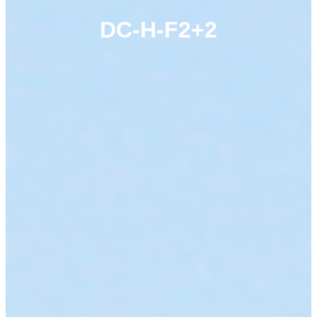
DC-H-F2+2