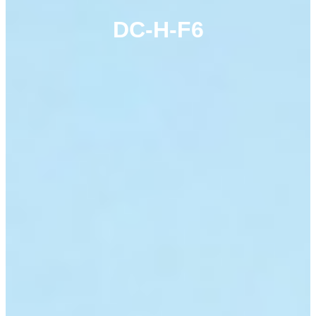
DC-H-F6