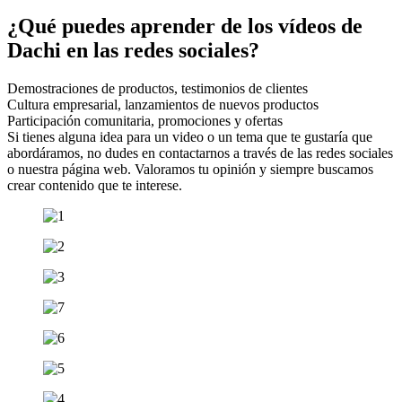
¿Qué puedes aprender de los vídeos de
Dachi en las redes sociales?
Demostraciones de productos, testimonios de clientes
Cultura empresarial, lanzamientos de nuevos productos
Participación comunitaria, promociones y ofertas
Si tienes alguna idea para un video o un tema que te gustaría que
abordáramos, no dudes en contactarnos a través de las redes sociales
o nuestra página web. Valoramos tu opinión y siempre buscamos
crear contenido que te interese.