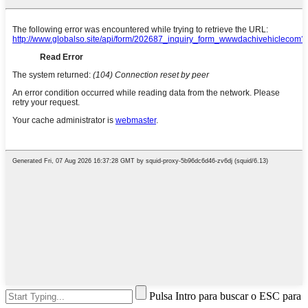
Pulsa Intro para buscar o ESC para