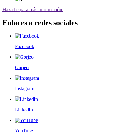
Haz clic para más información.
Enlaces a redes sociales
Facebook
Gorjeo
Instagram
LinkedIn
YouTube