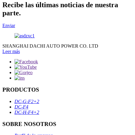
Recibe las últimas noticias de nuestra
parte.
Enviar
SHANGHAI DACHI AUTO POWER CO. LTD
Leer más
PRODUCTOS
DC-G-F2+2
DC-F4
DC-H-F4+2
SOBRE NOSOTROS